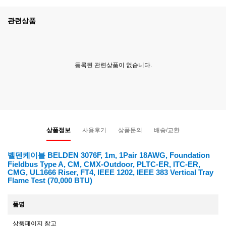
관련상품
등록된 관련상품이 없습니다.
상품정보
사용후기
상품문의
배송/교환
벨덴케이블 BELDEN 3076F, 1m, 1Pair 18AWG, Foundation
Fieldbus Type A, CM, CMX-Outdoor, PLTC-ER, ITC-ER,
CMG, UL1666 Riser, FT4, IEEE 1202, IEEE 383 Vertical Tray
Flame Test (70,000 BTU)
품명
상품페이지 참고