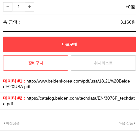
+0원
총 금액 :
3,160원
위시리스트
데이터 #1 :
http://www.beldenkorea.com/pdf/usa/18.21%20Belde
n%20USA.pdf
데이터 #2 :
https://catalog.belden.com/techdata/EN/3076F_techdat
a.pdf
이전상품
다음 상품