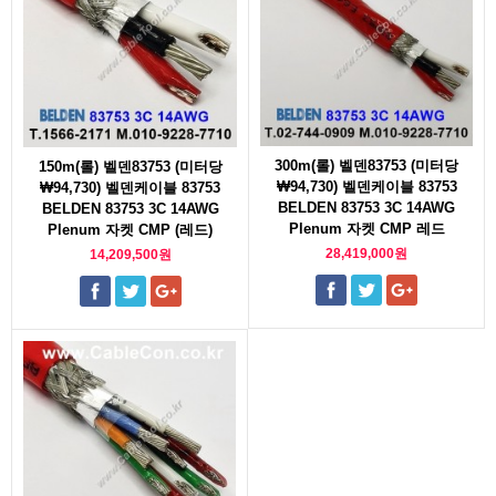
300m(롤) 벨덴83753 (미터당
150m(롤) 벨덴83753 (미터당
₩94,730) 벨덴케이블 83753
₩94,730) 벨덴케이블 83753
BELDEN 83753 3C 14AWG
BELDEN 83753 3C 14AWG
Plenum 자켓 CMP 레드
Plenum 자켓 CMP (레드)
28,419,000원
14,209,500원