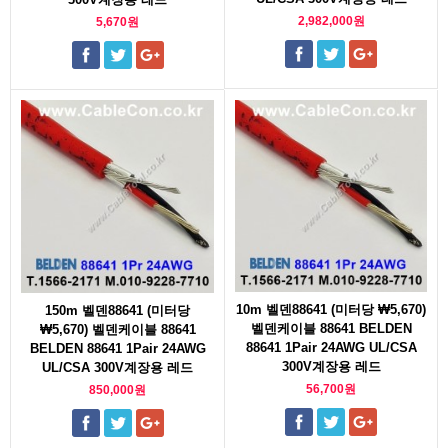
2,982,000원
5,670원
10m 벨덴88641 (미터당 ₩5,670)
150m 벨덴88641 (미터당
벨덴케이블 88641 BELDEN
₩5,670) 벨덴케이블 88641
88641 1Pair 24AWG UL/CSA
BELDEN 88641 1Pair 24AWG
300V계장용 레드
UL/CSA 300V계장용 레드
56,700원
850,000원