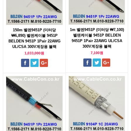
1m 벨덴9451P (미터당 ₩7,100)
150m 벨덴9451P (미터당
벨덴케이블 9451P BELDEN
₩6,890) 벨덴케이블 9451P
9451P 1Pair 22AWG UL/CSA
BELDEN 9451P 1Pair 22AWG
300V계장용 블랙
UL/CSA 300V계장용 블랙
7,100원
1,033,000원