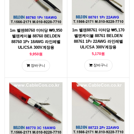
1m 벨덴88761 미터당 ₩5,170
1m 벨덴88760 미터당 ₩9,950
벨덴케이블 88761 BELDEN
벨덴케이블 88760 BELDEN
88761 1Pr 22AWG 라인레벨
88760 1Pr 18AWG 라인레벨
UL/CSA 300V계장용
UL/CSA 300V계장용
5,170원
9,950원
장바구니
장바구니