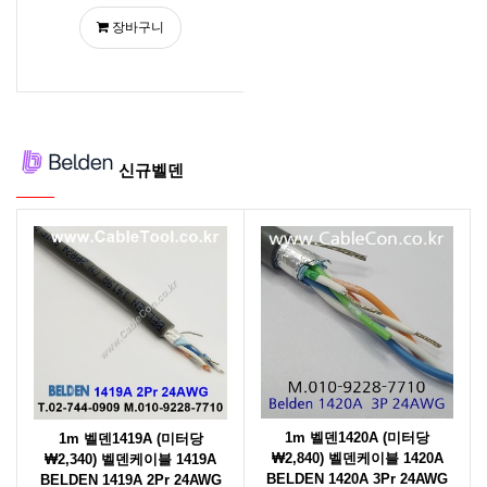
장바구니
신규벨덴
1m 벨덴1420A (미터당
1m 벨덴1419A (미터당
₩2,840) 벨덴케이블 1420A
₩2,340) 벨덴케이블 1419A
BELDEN 1420A 3Pr 24AWG
BELDEN 1419A 2Pr 24AWG