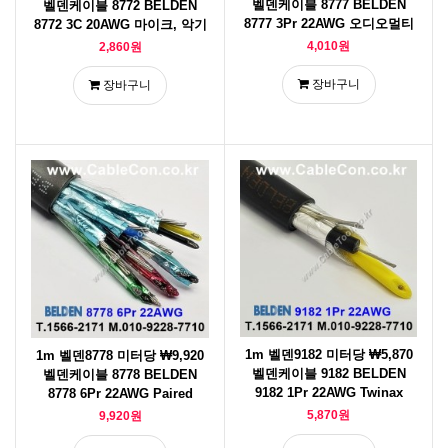
벨덴케이블 8777 BELDEN
벨덴케이블 8772 BELDEN
8777 3Pr 22AWG 오디오멀티
8772 3C 20AWG 마이크, 악기
4,010원
2,860원
장바구니
장바구니
1m 벨덴9182 미터당 ₩5,870
1m 벨덴8778 미터당 ₩9,920
벨덴케이블 9182 BELDEN
벨덴케이블 8778 BELDEN
9182 1Pr 22AWG Twinax
8778 6Pr 22AWG Paired
5,870원
9,920원