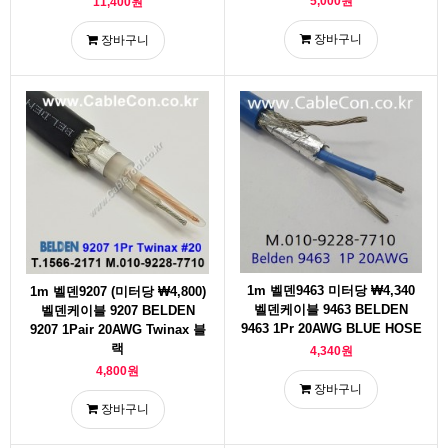
5,000원
11,400원
장바구니
장바구니
1m 벨덴9463 미터당 ₩4,340
1m 벨덴9207 (미터당 ₩4,800)
벨덴케이블 9463 BELDEN
벨덴케이블 9207 BELDEN
9463 1Pr 20AWG BLUE HOSE
9207 1Pair 20AWG Twinax 블
랙
4,340원
4,800원
장바구니
장바구니