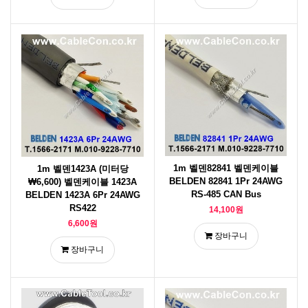
1m 벨덴82841 벨덴케이블
1m 벨덴1423A (미터당
BELDEN 82841 1Pr 24AWG
₩6,600) 벨덴케이블 1423A
RS-485 CAN Bus
BELDEN 1423A 6Pr 24AWG
RS422
14,100원
6,600원
장바구니
장바구니