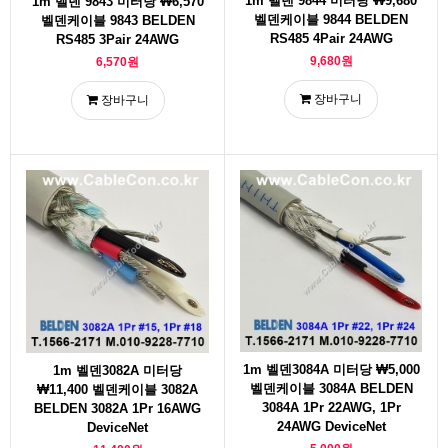
1m 벨덴 9844 미터당 ₩9,680
1m 벨덴 9843 미터당 ₩6,570
벨덴케이블 9844 BELDEN
벨덴케이블 9843 BELDEN
RS485 4Pair 24AWG
RS485 3Pair 24AWG
9,680원
6,570원
장바구니
장바구니
1m 벨덴3084A 미터당 ₩5,000
1m 벨덴3082A 미터당
벨덴케이블 3084A BELDEN
₩11,400 벨덴케이블 3082A
3084A 1Pr 22AWG, 1Pr
BELDEN 3082A 1Pr 16AWG
24AWG DeviceNet
DeviceNet