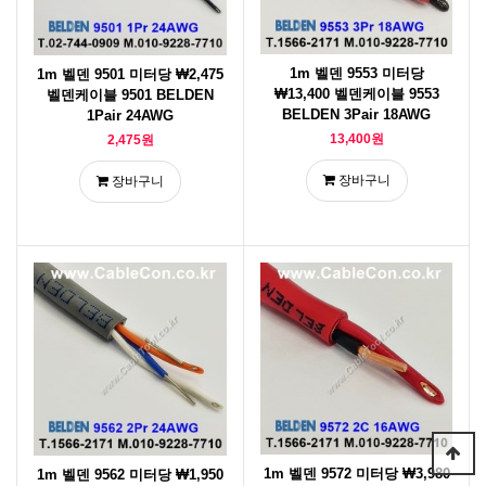
1m 벨덴 9553 미터당
1m 벨덴 9501 미터당 ₩2,475
₩13,400 벨덴케이블 9553
벨덴케이블 9501 BELDEN
BELDEN 3Pair 18AWG
1Pair 24AWG
13,400원
2,475원
장바구니
장바구니
1m 벨덴 9572 미터당 ₩3,980
1m 벨덴 9562 미터당 ₩1,950