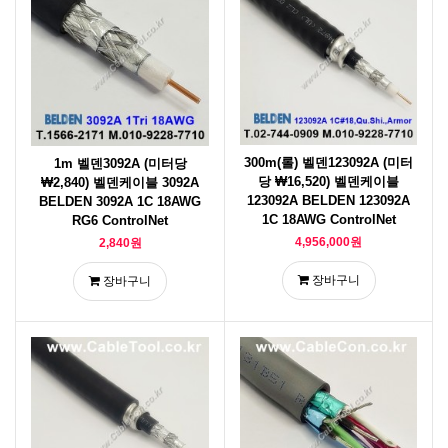
300m(롤) 벨덴123092A (미터
1m 벨덴3092A (미터당
당 ₩16,520) 벨덴케이블
₩2,840) 벨덴케이블 3092A
123092A BELDEN 123092A
BELDEN 3092A 1C 18AWG
1C 18AWG ControlNet
RG6 ControlNet
4,956,000원
2,840원
장바구니
장바구니