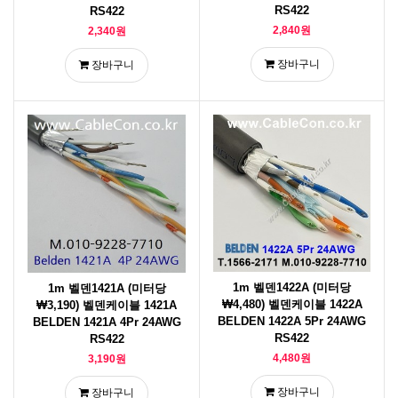
RS422
RS422
2,840원
2,340원
장바구니
장바구니
1m 벨덴1422A (미터당
1m 벨덴1421A (미터당
₩4,480) 벨덴케이블 1422A
₩3,190) 벨덴케이블 1421A
BELDEN 1422A 5Pr 24AWG
BELDEN 1421A 4Pr 24AWG
RS422
RS422
4,480원
3,190원
장바구니
장바구니