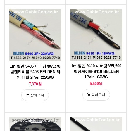
1m 벨덴 9410 미터당 ₩5,500
1m 벨덴 9406 미터당 ₩7,370
벨덴케이블 9410 BELDEN
벨덴케이블 9406 BELDEN 라
1Pair 16AWG
인 레벨 2Pair 22AWG
5,500원
7,370원
장바구니
장바구니