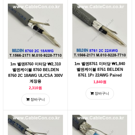
1m 벨덴8761 미터당 ₩1,840
1m 벨덴8760 미터당 ₩2,310
벨덴케이블 8761 BELDEN
벨덴케이블 8760 BELDEN
8761 1Pr 22AWG Paired
8760 2C 18AWG UL/CSA 300V
계장용
1,840원
2,310원
장바구니
장바구니