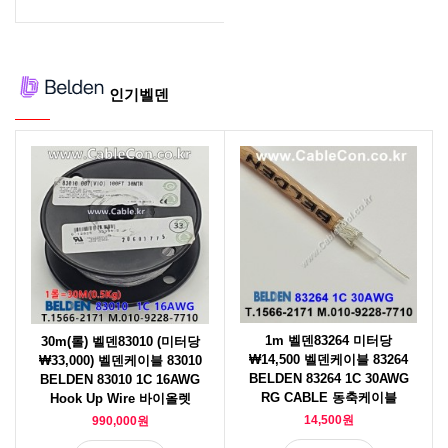
인기벨덴
1m 벨덴83264 미터당
30m(롤) 벨덴83010 (미터당
₩14,500 벨덴케이블 83264
₩33,000) 벨덴케이블 83010
BELDEN 83264 1C 30AWG
BELDEN 83010 1C 16AWG
RG CABLE 동축케이블
Hook Up Wire 바이올렛
14,500원
990,000원