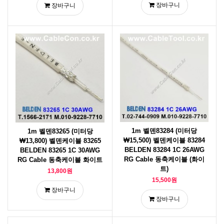
장바구니
장바구니
1m 벨덴83284 (미터당
1m 벨덴83265 (미터당
₩15,500) 벨덴케이블 83284
₩13,800) 벨덴케이블 83265
BELDEN 83284 1C 26AWG
BELDEN 83265 1C 30AWG
RG Cable 동축케이블 (화이
RG Cable 동축케이블 화이트
트)
13,800원
15,500원
장바구니
장바구니