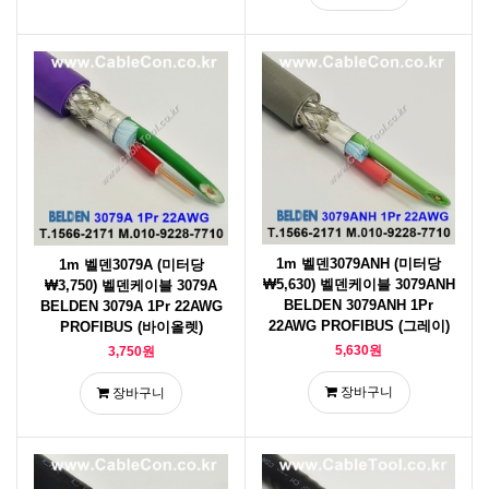
1m 벨덴3079ANH (미터당
1m 벨덴3079A (미터당
₩5,630) 벨덴케이블 3079ANH
₩3,750) 벨덴케이블 3079A
BELDEN 3079ANH 1Pr
BELDEN 3079A 1Pr 22AWG
22AWG PROFIBUS (그레이)
PROFIBUS (바이올렛)
5,630원
3,750원
장바구니
장바구니