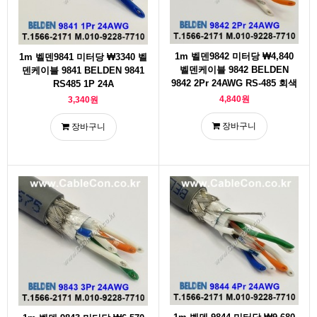
1m 벨덴9842 미터당 ₩4,840
1m 벨덴9841 미터당 ₩3340 벨
벨덴케이블 9842 BELDEN
덴케이블 9841 BELDEN 9841
9842 2Pr 24AWG RS-485 회색
RS485 1P 24A
4,840원
3,340원
장바구니
장바구니