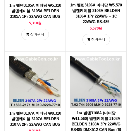
1m 벨덴3106A 미터당 ₩5,570
1m 벨덴3105A 미터당 ₩5,310
벨덴케이블 3106A BELDEN
벨덴케이블 3105A BELDEN
3106A 1Pr 22AWG + 1C
3105A 1Pr 22AWG CAN BUS
22AWG RS-485
5,310원
5,570원
장바구니
장바구니
1m 벨덴3108A (미터당
1m 벨덴3107A 미터당 ₩8,310
₩11,560) 벨덴케이블 3108A
벨덴케이블 3107A BELDEN
BELDEN 3108A 3Pr 22AWG
3107A 2Pr 22AWG CAN BUS
RS485 DMX512 CAN Bus (블