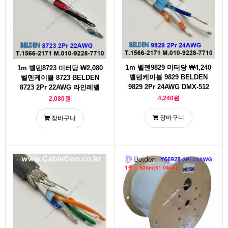
1m 벨덴9829 미터당 ₩4,240
1m 벨덴8723 미터당 ₩2,080
벨덴케이블 9829 BELDEN
벨덴케이블 8723 BELDEN
9829 2Pr 24AWG DMX-512
8723 2Pr 22AWG 라인레벨
4,240원
2,080원
장바구니
장바구니