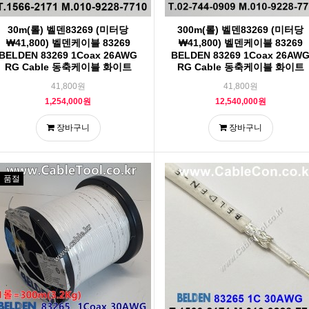
30m(롤) 벨덴83269 (미터당
300m(롤) 벨덴83269 (미터당
₩41,800) 벨덴케이블 83269
₩41,800) 벨덴케이블 83269
BELDEN 83269 1Coax 26AWG
BELDEN 83269 1Coax 26AW
RG Cable 동축케이블 화이트
RG Cable 동축케이블 화이트
41,800원
41,800원
1,254,000원
12,540,000원
장바구니
장바구니
품절