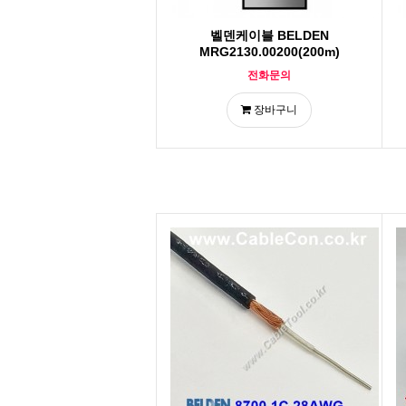
벨덴케이블 BELDEN
MRG2130.00200(200m)
전화문의
장바구니