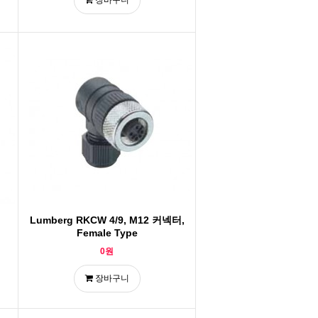
장바구니
Lumberg RKCW 4/9, M12 커넥터,
Female Type
0원
장바구니