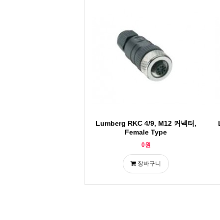
Lumberg RKC 4/9, M12 커넥터,
Female Type
0원
장바구니
맨끝