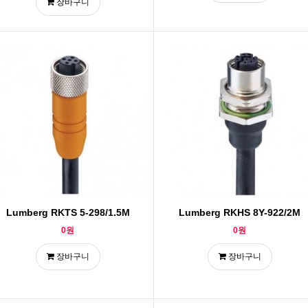
장바구니
Lumberg RKTS 5-298/1.5M
Lumberg RKHS 8Y-922/2M
0원
0원
장바구니
장바구니