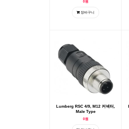
0원
장바구니
Lumberg RSC 4/9, M12 커넥터,
Male Type
0원