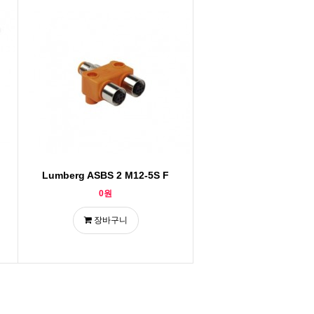
Lumberg ASBS 2 M12-5S F
0원
장바구니