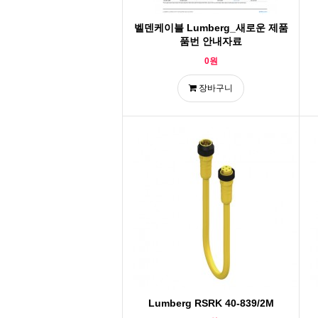
벨덴케이블 Lumberg_새로운 제품
품번 안내자료
0원
장바구니
Lumberg RSRK 40-839/2M