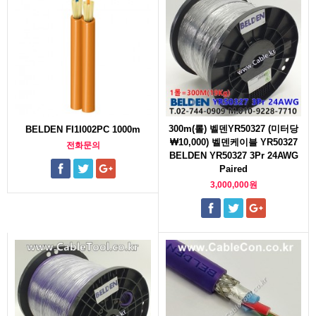
300m(롤) 벨덴YR50327 (미터당
BELDEN FI1I002PC 1000m
₩10,000) 벨덴케이블 YR50327
전화문의
BELDEN YR50327 3Pr 24AWG
Paired
3,000,000원