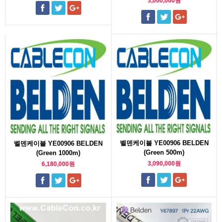
3,000,000원
벨덴케이블 YE00906 BELDEN
벨덴케이블 YE00906 BELDEN
(Green 500m)
(Green 1000m)
3,090,000원
6,180,000원