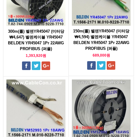
150m(롤) 벨덴YR45047 (미터당
300m(롤) 벨덴YR45047 (미터당
₩4,594) 벨덴케이블 YR45047
₩4,647) 벨덴케이블 YR45047
BELDEN YR45047 1Pr 22AWG
BELDEN YR45047 1Pr 22AWG
PROFIBUS (퍼플)
PROFIBUS (퍼플)
689,000원
1,393,920원