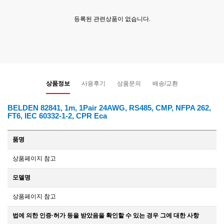
등록된 관련상품이 없습니다.
상품정보
사용후기
상품문의
배송/교환
BELDEN 82841, 1m, 1Pair 24AWG, RS485, CMP, NFPA 262,
FT6, IEC 60332-1-2, CPR Eca
품명
상품페이지 참고
모델명
상품페이지 참고
법에 의한 인증·허가 등을 받았음을 확인할 수 있는 경우 그에 대한 사항