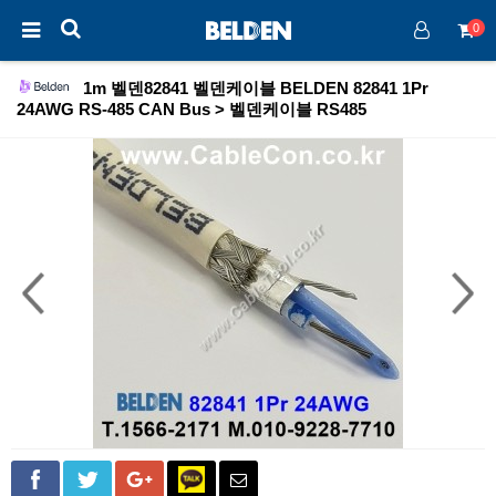
0
1m 벨덴82841 벨덴케이블 BELDEN 82841 1Pr
24AWG RS-485 CAN Bus > 벨덴케이블 RS485