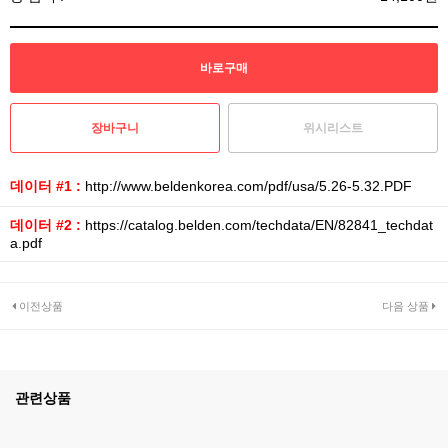
위시리스트
데이터 #1 :
http://www.beldenkorea.com/pdf/usa/5.26-5.32.PDF
데이터 #2 :
https://catalog.belden.com/techdata/EN/82841_techdat
a.pdf
이전상품
다음 상품
관련상품