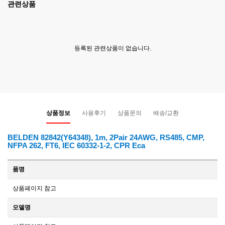
관련상품
등록된 관련상품이 없습니다.
상품정보
사용후기
상품문의
배송/교환
BELDEN 82842(Y64348), 1m, 2Pair 24AWG, RS485, CMP,
NFPA 262, FT6, IEC 60332-1-2, CPR Eca
품명
상품페이지 참고
모델명