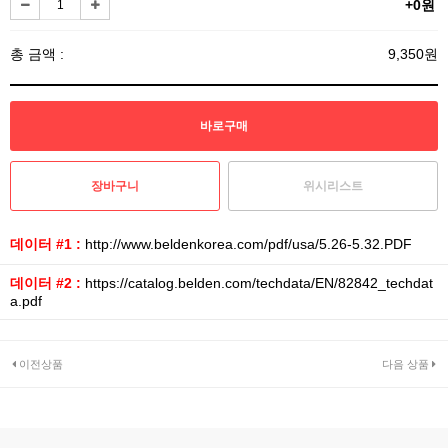
+0원
총 금액 :
9,350원
위시리스트
데이터 #1 :
http://www.beldenkorea.com/pdf/usa/5.26-5.32.PDF
데이터 #2 :
https://catalog.belden.com/techdata/EN/82842_techdat
a.pdf
이전상품
다음 상품