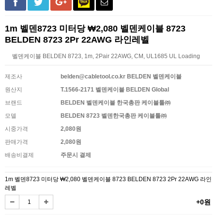
1m 벨덴8723 미터당 ₩2,080 벨덴케이블 8723
BELDEN 8723 2Pr 22AWG 라인레벨
벨덴케이블 BELDEN 8723, 1m, 2Pair 22AWG, CM, UL1685 UL Loading
제조사
belden@cabletool.co.kr BELDEN 벨덴케이블
원산지
T.1566-2171 벨덴케이블 BELDEN Global
브랜드
BELDEN 벨덴케이블 한국총판 케이블툴㈜
모델
BELDEN 8723 벨덴한국총판 케이블툴㈜
시중가격
2,080원
판매가격
2,080원
배송비결제
주문시 결제
1m 벨덴8723 미터당 ₩2,080 벨덴케이블 8723 BELDEN 8723 2Pr 22AWG 라인
레벨
+0원