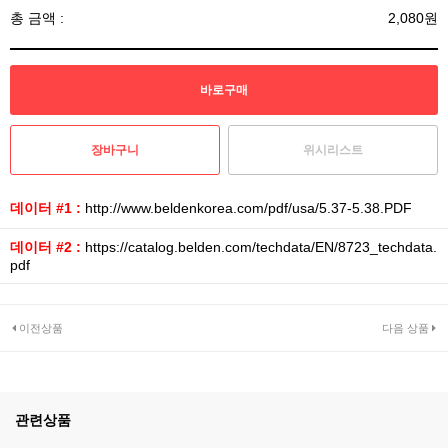
총 금액 :
2,080원
위시리스트
데이터 #1 :
http://www.beldenkorea.com/pdf/usa/5.37-5.38.PDF
데이터 #2 :
https://catalog.belden.com/techdata/EN/8723_techdata.
pdf
이전상품
다음 상품
관련상품