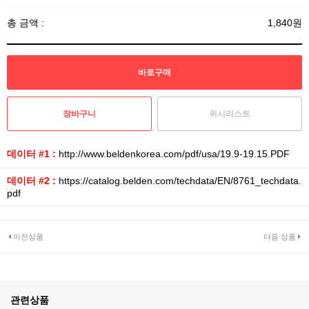
총 금액 :
1,840원
위시리스트
데이터 #1 :
http://www.beldenkorea.com/pdf/usa/19.9-19.15.PDF
데이터 #2 :
https://catalog.belden.com/techdata/EN/8761_techdata.
pdf
이전상품
다음 상품
관련상품