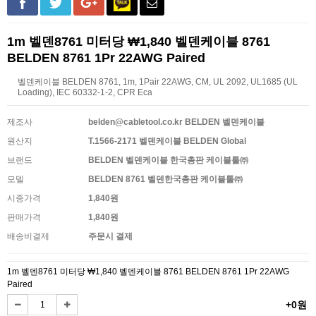
1m 벨덴8761 미터당 ₩1,840 벨덴케이블 8761
BELDEN 8761 1Pr 22AWG Paired
벨덴케이블 BELDEN 8761, 1m, 1Pair 22AWG, CM, UL 2092, UL1685 (UL
Loading), IEC 60332-1-2, CPR Eca
제조사
belden@cabletool.co.kr BELDEN 벨덴케이블
원산지
T.1566-2171 벨덴케이블 BELDEN Global
브랜드
BELDEN 벨덴케이블 한국총판 케이블툴㈜
모델
BELDEN 8761 벨덴한국총판 케이블툴㈜
시중가격
1,840원
판매가격
1,840원
배송비결제
주문시 결제
1m 벨덴8761 미터당 ₩1,840 벨덴케이블 8761 BELDEN 8761 1Pr 22AWG
Paired
+0원