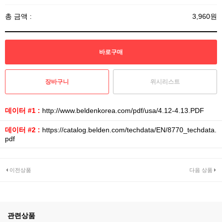
총 금액 :
3,960원
위시리스트
데이터 #1 :
http://www.beldenkorea.com/pdf/usa/4.12-4.13.PDF
데이터 #2 :
https://catalog.belden.com/techdata/EN/8770_techdata.
pdf
이전상품
다음 상품
관련상품