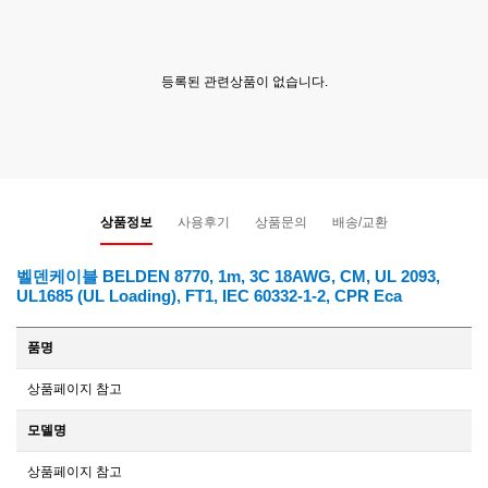
등록된 관련상품이 없습니다.
상품정보
사용후기
상품문의
배송/교환
벨덴케이블 BELDEN 8770, 1m, 3C 18AWG, CM, UL 2093,
UL1685 (UL Loading), FT1, IEC 60332-1-2, CPR Eca
품명
상품페이지 참고
모델명
상품페이지 참고