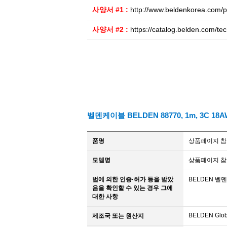
사양서 #1 :
http://www.beldenkorea.com/p
사양서 #2 :
https://catalog.belden.com/t
벨덴케이블 BELDEN 88770, 1m, 3C 18AWG,
품명
상품페이지 
모델명
상품페이지 
법에 의한 인증·허가 등을 받았
BELDEN 벨
음을 확인할 수 있는 경우 그에
대한 사항
BELDEN Glob
제조국 또는 원산지