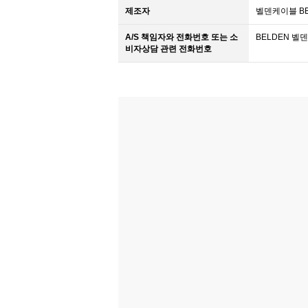
제조자
벨덴케이블 BEL
A/S 책임자와 전화번호 또는 소
BELDEN 벨덴케
비자상담 관련 전화번호