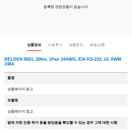
등록된 관련상품이 없습니다.
상품정보
사용후기
상품문의
배송/교환
BELDEN 9501, 300m, 1Pair 24AWG, EIA RS-232, UL AWM
2464
품명
상품페이지 참고
모델명
상품페이지 참고
법에 의한 인증·허가 등을 받았음을 확인할 수 있는 경우 그에 대한 사항