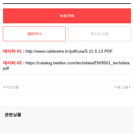
위시리스트
데이터 #1 :
http://www.cablewire.kr/pdf/usa/5.11-5.13.PDF
데이터 #2 :
https://catalog.belden.com/techdata/EN/9501_techdata.
pdf
이전상품
다음 상품
관련상품