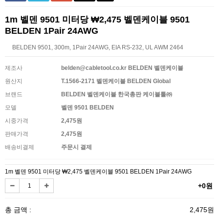
1m 벨덴 9501 미터당 ₩2,475 벨덴케이블 9501
BELDEN 1Pair 24AWG
BELDEN 9501, 300m, 1Pair 24AWG, EIA RS-232, UL AWM 2464
제조사
belden@cabletool.co.kr BELDEN 벨덴케이블
원산지
T.1566-2171 벨덴케이블 BELDEN Global
브랜드
BELDEN 벨덴케이블 한국총판 케이블툴㈜
모델
벨덴 9501 BELDEN
시중가격
2,475원
판매가격
2,475원
배송비결제
주문시 결제
1m 벨덴 9501 미터당 ₩2,475 벨덴케이블 9501 BELDEN 1Pair 24AWG
+0원
총 금액 :
2,475원