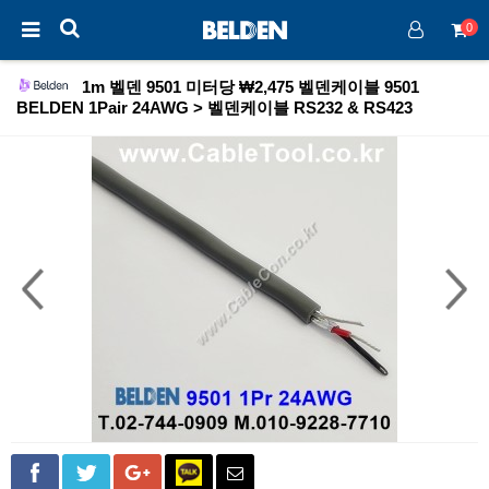
0
1m 벨덴 9501 미터당 ₩2,475 벨덴케이블 9501
BELDEN 1Pair 24AWG > 벨덴케이블 RS232 & RS423