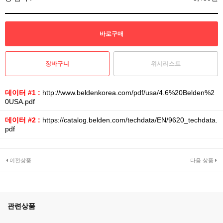
위시리스트
데이터 #1 :
http://www.beldenkorea.com/pdf/usa/4.6%20Belden%2
0USA.pdf
데이터 #2 :
https://catalog.belden.com/techdata/EN/9620_techdata.
pdf
이전상품
다음 상품
관련상품