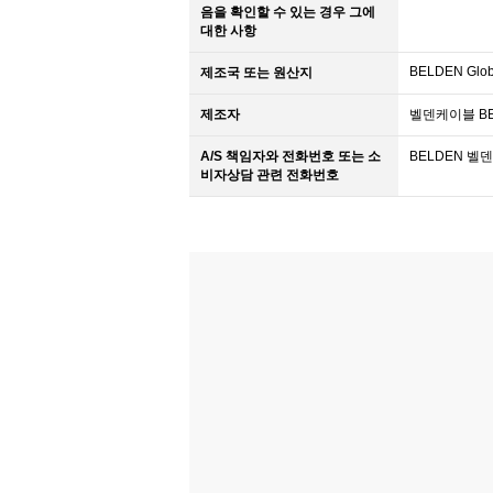
음을 확인할 수 있는 경우 그에
대한 사항
BELDEN Glob
제조국 또는 원산지
제조자
벨덴케이블 BEL
A/S 책임자와 전화번호 또는 소
BELDEN 벨덴케
비자상담 관련 전화번호