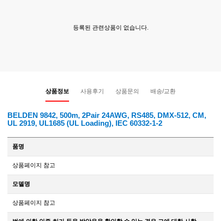
등록된 관련상품이 없습니다.
상품정보
사용후기
상품문의
배송/교환
BELDEN 9842, 500m, 2Pair 24AWG, RS485, DMX-512, CM,
UL 2919, UL1685 (UL Loading), IEC 60332-1-2
품명
상품페이지 참고
모델명
상품페이지 참고