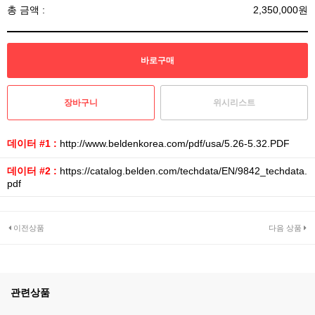
총 금액 :
2,350,000원
위시리스트
데이터 #1 :
http://www.beldenkorea.com/pdf/usa/5.26-5.32.PDF
데이터 #2 :
https://catalog.belden.com/techdata/EN/9842_techdata.
pdf
이전상품
다음 상품
관련상품