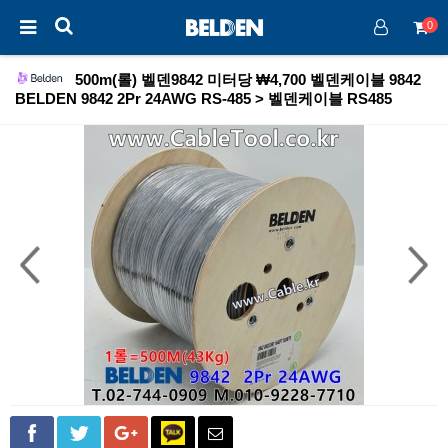
0
500m(롤) 벨덴9842 미터당 ₩4,700 벨덴케이블 9842
BELDEN 9842 2Pr 24AWG RS-485 > 벨덴케이블 RS485