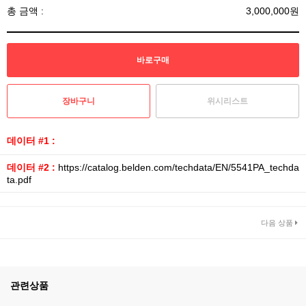
총 금액 :
3,000,000원
위시리스트
데이터 #1 :
데이터 #2 :
https://catalog.belden.com/techdata/EN/5541PA_techda
ta.pdf
다음 상품
관련상품