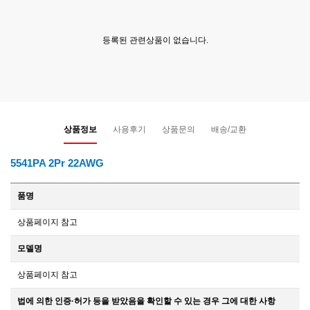
등록된 관련상품이 없습니다.
상품정보
사용후기
상품문의
배송/교환
5541PA 2Pr 22AWG
품명
상품페이지 참고
모델명
상품페이지 참고
법에 의한 인증·허가 등을 받았음을 확인할 수 있는 경우 그에 대한 사항